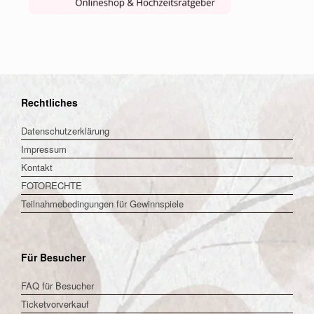
Rechtliches
Datenschutzerklärung
Impressum
Kontakt
FOTORECHTE
Teilnahmebedingungen für Gewinnspiele
Für Besucher
FAQ für Besucher
Ticketvorverkauf