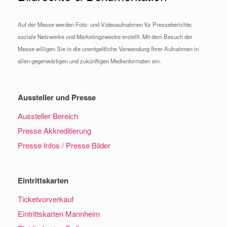
Auf der Messe werden Foto- und Videoaufnahmen für Presseberichte,
soziale Netzwerke und Marketingzwecke erstellt. Mit dem Besuch der
Messe willigen Sie in die unentgeltliche Verwendung Ihrer Aufnahmen in
allen gegenwärtigen und zukünftigen Medienformaten ein.
Aussteller und Presse
Aussteller Bereich
Presse Akkreditierung
Presse Infos / Presse Bilder
Eintrittskarten
Ticketvorverkauf
Eintrittskarten Mannheim