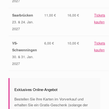
2027
Saarbrücken
11,00 €
16,00 €
Tickets
23. & 24. Jan.
kaufen
2027
VS-
6,00 €
10,00 €
Tickets
Schwenningen
kaufen
30. & 31. Jan.
2027
Exklusives Online-Angebot
Bestellen Sie Ihre Karten im Vorverkauf und
erhalten Sie ein Gratis-Geschenk (solange der