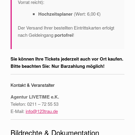
Vorrat reicht):
Hochzeitsplaner
(Wert: 6,00 €)
Der Versand Ihrer bestellten Eintrittskarten erfolgt
nach Geldeingang
portofrei
!
Sie können Ihre Tickets jederzeit auch vor Ort kaufen.
Bitte beachten Sie: Nur Barzahlung möglich!
Kontakt & Veranstalter
Agentur LIVETIME e.K.
Telefon: 0211 – 72 55 53
E-Mail:
info@123trau.de
Bildrechte & Dokumentation