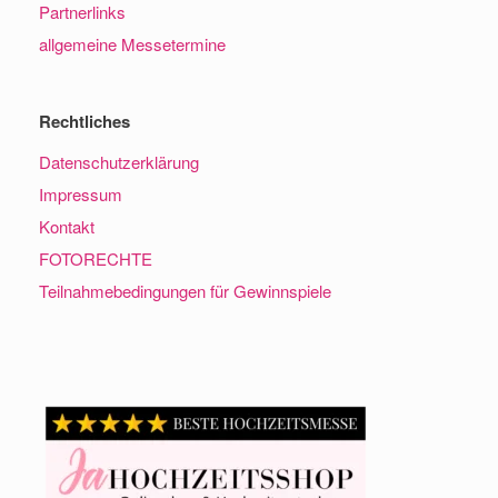
Partnerlinks
allgemeine Messetermine
Rechtliches
Datenschutzerklärung
Impressum
Kontakt
FOTORECHTE
Teilnahmebedingungen für Gewinnspiele