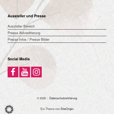
Aussteller und Presse
Aussteller Bereich
Presse Akkreditierung
Presse Infos / Presse Bilder
Social Media
© 2026
Datenschutzerklärung
Ein Theme von
SiteOrigin