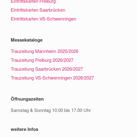
Eintrittskarten Freiburg
Eintrittskarten Saarbrücken
Eintrittskarten VS-Schwenningen
Messekataloge
Trauzeitung Mannheim 2025/2026
Trauzeitung Freiburg 2026/2027
Trauzeitung Saarbrücken 2026/2027
Trauzeitung VS-Schwenningen 2026/2027
Öffnungszeiten
Samstag & Sonntag 10.00 bis 17.00 Uhr
weitere Infos