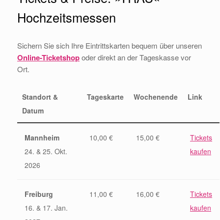
Hochzeitsmessen
Sichern Sie sich Ihre Eintrittskarten bequem über unseren
Online-Ticketshop
oder direkt an der Tageskasse vor
Ort.
Standort &
Tageskarte
Wochenende
Link
Datum
Mannheim
10,00 €
15,00 €
Tickets
24. & 25. Okt.
kaufen
2026
Freiburg
11,00 €
16,00 €
Tickets
16. & 17. Jan.
kaufen