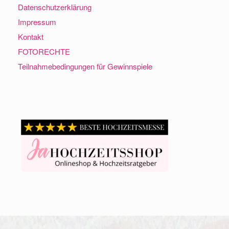
Datenschutzerklärung
Impressum
Kontakt
FOTORECHTE
Teilnahmebedingungen für Gewinnspiele