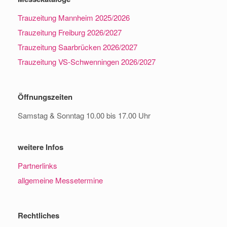
Trauzeitung Mannheim 2025/2026
Trauzeitung Freiburg 2026/2027
Trauzeitung Saarbrücken 2026/2027
Trauzeitung VS-Schwenningen 2026/2027
Öffnungszeiten
Samstag & Sonntag 10.00 bis 17.00 Uhr
weitere Infos
Partnerlinks
allgemeine Messetermine
Rechtliches