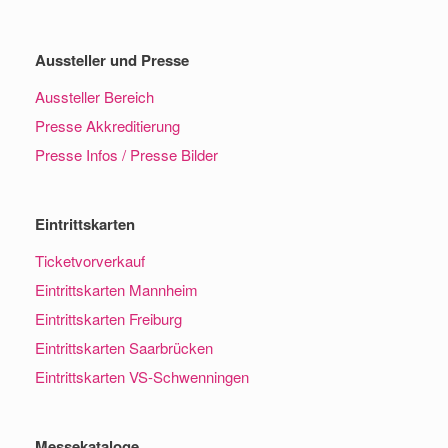
Aussteller und Presse
Aussteller Bereich
Presse Akkreditierung
Presse Infos / Presse Bilder
Eintrittskarten
Ticketvorverkauf
Eintrittskarten Mannheim
Eintrittskarten Freiburg
Eintrittskarten Saarbrücken
Eintrittskarten VS-Schwenningen
Messekataloge