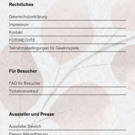
Rechtliches
Datenschutzerklärung
Impressum
Kontakt
FOTORECHTE
Teilnahmebedingungen für Gewinnspiele
Für Besucher
FAQ für Besucher
Ticketvorverkauf
Aussteller und Presse
Aussteller Bereich
Presse Akkreditierung