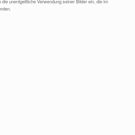
die unentgeltliche Verwendung seiner Bilder ein, die im
erden.