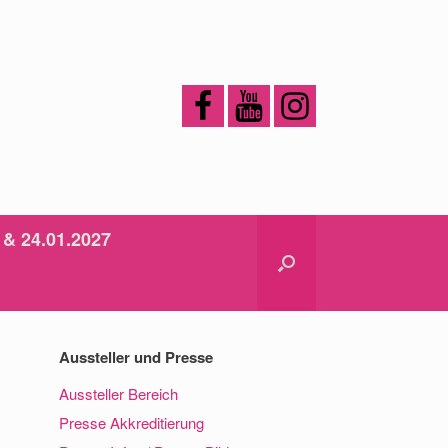
 & 24.01.2027
Aussteller und Presse
Aussteller Bereich
Presse Akkreditierung