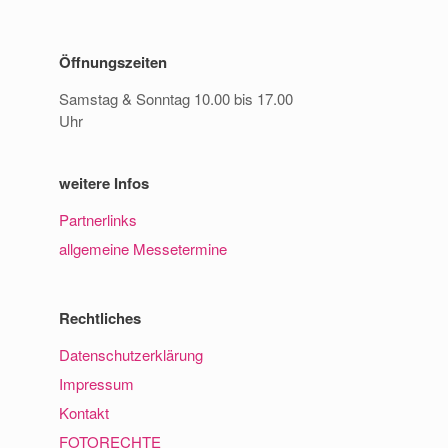
Öffnungszeiten
Samstag & Sonntag 10.00 bis 17.00
Uhr
weitere Infos
Partnerlinks
allgemeine Messetermine
Rechtliches
Datenschutzerklärung
Impressum
Kontakt
FOTORECHTE