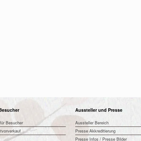
Besucher
Aussteller und Presse
für Besucher
Aussteller Bereich
tvorverkauf
Presse Akkreditierung
Presse Infos / Presse Bilder