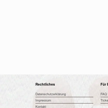
Rechtliches
Für 
Datenschutzerklärung
FAQ 
Impressum
Ticke
Kontakt