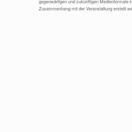
gegenwärtigen und zukünftigen Medienformate in 
Zusammenhang mit der Veranstaltung erstellt w