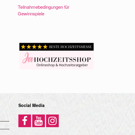
Teilnahmebedingungen für
Gewinnspiele
Social Media