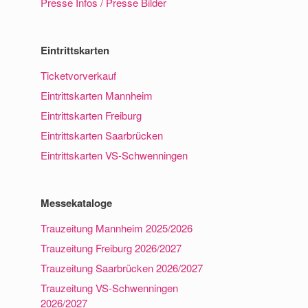
Presse Infos / Presse Bilder
Eintrittskarten
Ticketvorverkauf
Eintrittskarten Mannheim
Eintrittskarten Freiburg
Eintrittskarten Saarbrücken
Eintrittskarten VS-Schwenningen
Messekataloge
Trauzeitung Mannheim 2025/2026
Trauzeitung Freiburg 2026/2027
Trauzeitung Saarbrücken 2026/2027
Trauzeitung VS-Schwenningen
2026/2027