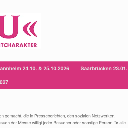
annheim 24.10. & 25.10.2026
Saarbrücken 23.01.
2027
 gemacht, die in Presseberichten, den sozialen Netzwerken,
esuch der Messe willigt jeder Besucher oder sonstige Person für alle