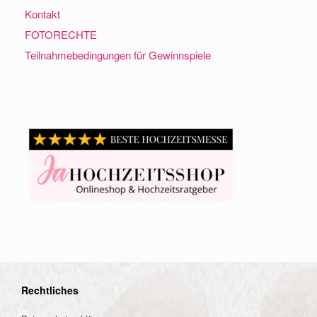
Kontakt
FOTORECHTE
Teilnahmebedingungen für Gewinnspiele
Rechtliches