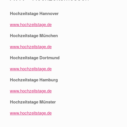
Hochzeitstage Hannover
www.hochzeitstage.de
Hochzeitstage München
www.hochzeitstage.de
Hochzeitstage Dortmund
www.hochzeitstage.de
Hochzeitstage Hamburg
www.hochzeitstage.de
Hochzeitstage Münster
www.hochzeitstage.de