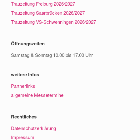
Trauzeitung Freiburg 2026/2027
Trauzeitung Saarbrücken 2026/2027
Trauzeitung VS-Schwenningen 2026/2027
Öffnungszeiten
Samstag & Sonntag 10.00 bis 17.00 Uhr
weitere Infos
Partnerlinks
allgemeine Messetermine
Rechtliches
Datenschutzerklärung
Impressum