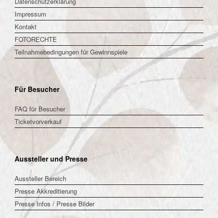
Datenschutzerklärung
Impressum
Kontakt
FOTORECHTE
Teilnahmebedingungen für Gewinnspiele
Für Besucher
FAQ für Besucher
Ticketvorverkauf
Aussteller und Presse
Aussteller Bereich
Presse Akkreditierung
Presse Infos / Presse Bilder