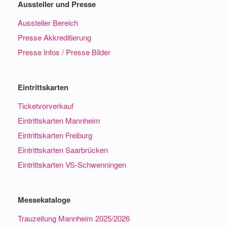
Aussteller und Presse
Aussteller Bereich
Presse Akkreditierung
Presse Infos / Presse Bilder
Eintrittskarten
Ticketvorverkauf
Eintrittskarten Mannheim
Eintrittskarten Freiburg
Eintrittskarten Saarbrücken
Eintrittskarten VS-Schwenningen
Messekataloge
Trauzeitung Mannheim 2025/2026