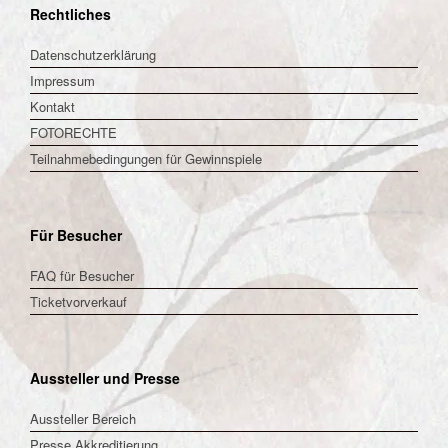
Rechtliches
Datenschutzerklärung
Impressum
Kontakt
FOTORECHTE
Teilnahmebedingungen für Gewinnspiele
Für Besucher
FAQ für Besucher
Ticketvorverkauf
Aussteller und Presse
Aussteller Bereich
Presse Akkreditierung