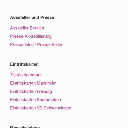
Aussteller und Presse
Aussteller Bereich
Presse Akkreditierung
Presse Infos / Presse Bilder
Eintrittskarten
Ticketvorverkauf
Eintrittskarten Mannheim
Eintrittskarten Freiburg
Eintrittskarten Saarbrücken
Eintrittskarten VS-Schwenningen
Messekataloge