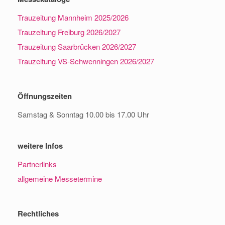
Trauzeitung Mannheim 2025/2026
Trauzeitung Freiburg 2026/2027
Trauzeitung Saarbrücken 2026/2027
Trauzeitung VS-Schwenningen 2026/2027
Öffnungszeiten
Samstag & Sonntag 10.00 bis 17.00 Uhr
weitere Infos
Partnerlinks
allgemeine Messetermine
Rechtliches