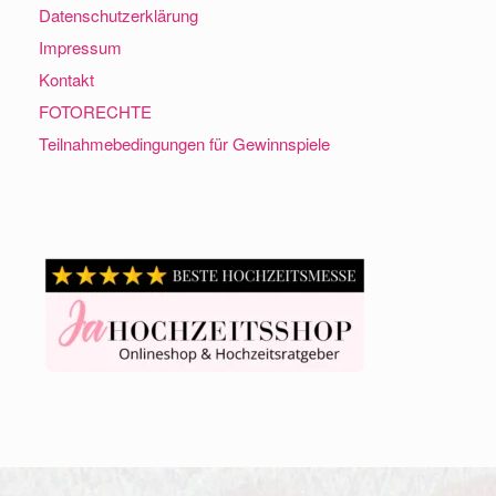
Datenschutzerklärung
Impressum
Kontakt
FOTORECHTE
Teilnahmebedingungen für Gewinnspiele